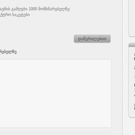
უმის გამღები 1000 მომხმარებელზე
ექტრო საკეტები
დაწვრილებით
არებელზე