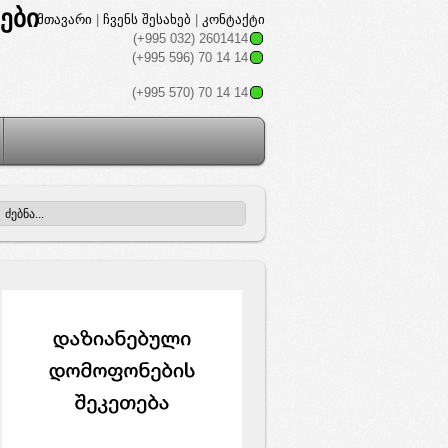
მთავარი
|
ჩვენს შესახებ
|
კონტაქტი
(+995 032) 2601414
(+995 596) 70 14 14
(+995 570) 70 14 14