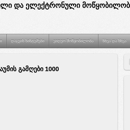
ი
დაცვის სისტემები
ვიდეო მოწყობილობა
სხვა და სხვა
უმის გამღები 1000