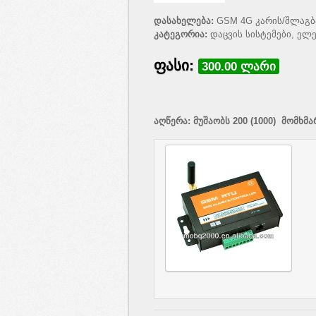
დასახელება:
GSM 4G კარის/შლაგბა
კატეგორია:
დაცვის სისტემები, ელ
ფასი:
300.00 ლარი
აღწერა: მუშაობს 200 (1000) მომხმ