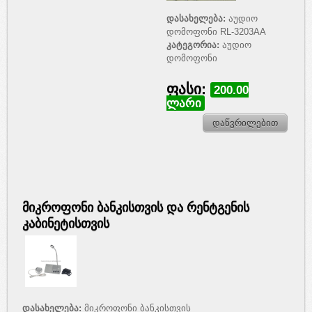
დასახელება:
აუდიო
დომოფონი RL-3203AA
კატეგორია:
აუდიო
დომოფონი
ფასი:
200.00
ლარი
დაწვრილებით
მიკროფონი ბანკისთვის და რენტგენის
კაბინეტისთვის
დასახელება:
მიკროფონი ბანკისთვის